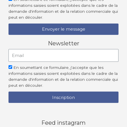
informations saisies soient exploitées dans le cadre de la
demande d'information et de la relation commerciale qui
peut en découler.
Envoyer le message
Newsletter
En soumettant ce formulaire, j'accepte que les
informations saisies soient exploitées dans le cadre de la
demande d'information et de la relation commerciale qui
peut en découler.
Inscription
Feed instagram