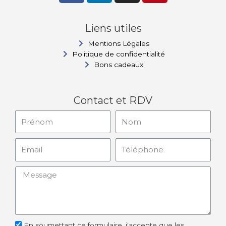
Liens utiles
Mentions Légales
Politique de confidentialité
Bons cadeaux
Contact et RDV
En soumettant ce formulaire, j'accepte que les