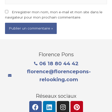
Enregistrer mon nom, mon e-mail et mon site dans le
navigateur pour mon prochain commentaire.
Florence Pons
06 18 80 44 42
florence@florencepons-
relooking.com
Réseaux sociaux