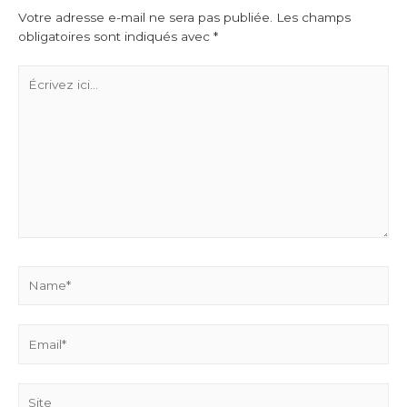
Votre adresse e-mail ne sera pas publiée.
Les champs
obligatoires sont indiqués avec
*